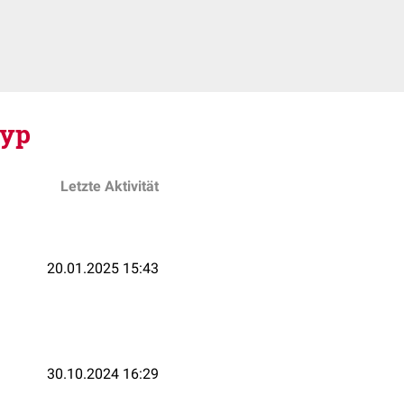
typ
Letzte Aktivität
20.01.2025 15:43
30.10.2024 16:29