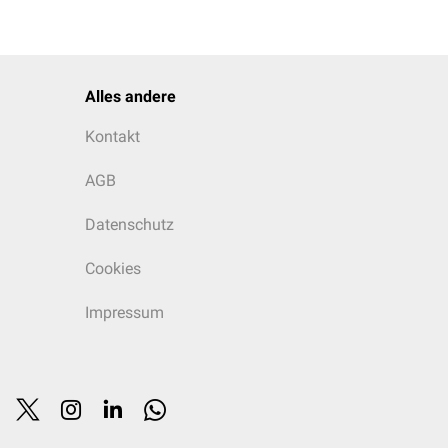
Alles andere
Kontakt
AGB
Datenschutz
Cookies
Impressum