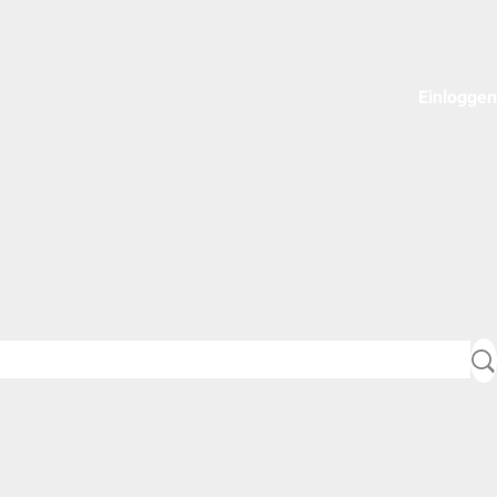
Einloggen