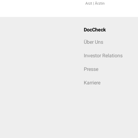
Arzt | Ärztin
DocCheck
Über Uns
Investor Relations
Presse
Karriere