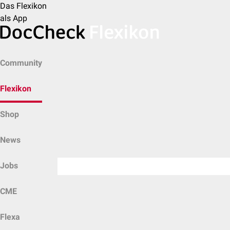
Das Flexikon
als App
Community
Flexikon
Shop
News
Jobs
CME
Flexa