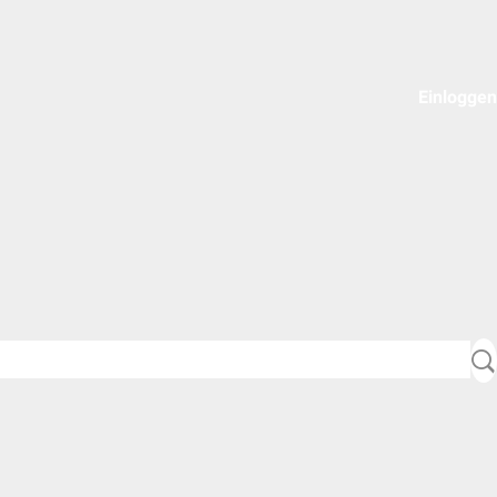
Einloggen