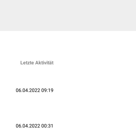
Letzte Aktivität
06.04.2022 09:19
06.04.2022 00:31