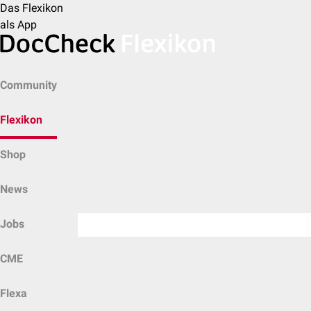
Das Flexikon
als App
Community
Flexikon
Shop
News
Jobs
CME
Flexa