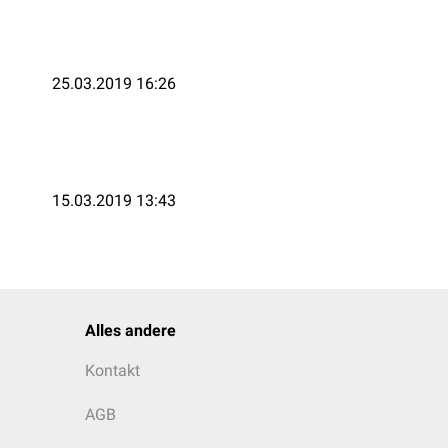
25.03.2019 16:26
15.03.2019 13:43
Alles andere
Kontakt
AGB