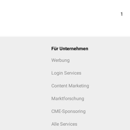
1
Für Unternehmen
Werbung
Login Services
Content Marketing
Marktforschung
CME-Sponsoring
Alle Services