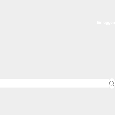
Einloggen