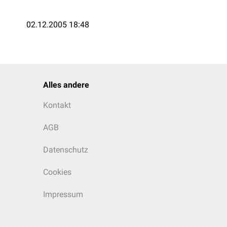
02.12.2005 18:48
Alles andere
Kontakt
AGB
Datenschutz
Cookies
Impressum