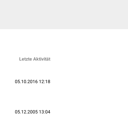
Letzte Aktivität
05.10.2016 12:18
05.12.2005 13:04