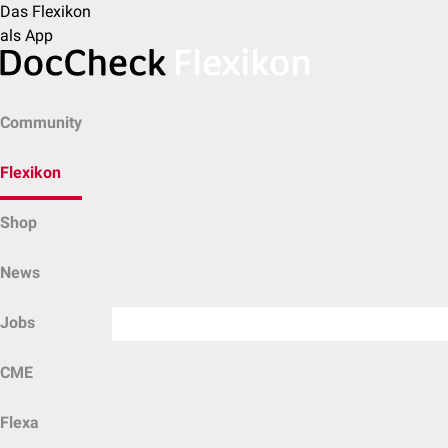
Das Flexikon
als App
Community
Flexikon
Shop
News
Jobs
CME
Flexa