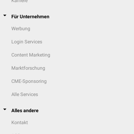
Karriere
Für Unternehmen
Werbung
Login Services
Content Marketing
Marktforschung
CME-Sponsoring
Alle Services
Alles andere
Kontakt