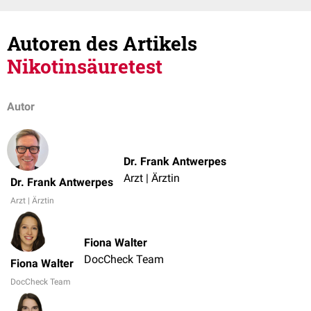
Autoren des Artikels
Nikotinsäuretest
Autor
Dr. Frank Antwerpes
Arzt | Ärztin
Dr. Frank Antwerpes
Arzt | Ärztin
Fiona Walter
DocCheck Team
Fiona Walter
DocCheck Team