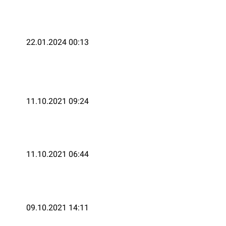
22.01.2024 00:13
11.10.2021 09:24
11.10.2021 06:44
09.10.2021 14:11