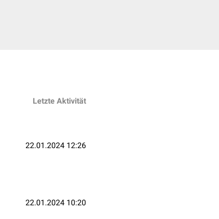
Letzte Aktivität
22.01.2024 12:26
22.01.2024 10:20