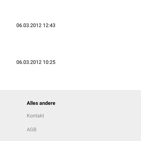
06.03.2012 12:43
06.03.2012 10:25
Alles andere
Kontakt
AGB