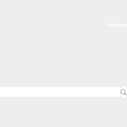
Einloggen