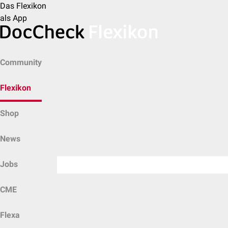
Das Flexikon
als App
Community
Flexikon
Shop
News
Jobs
CME
Flexa