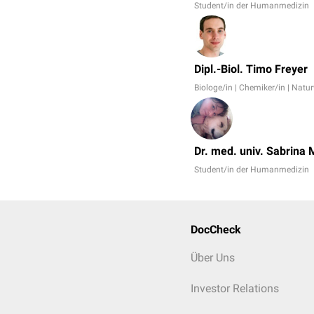
Student/in der Humanmedizin
Dipl.-Biol. Timo Freyer
Biologe/in | Chemiker/in | Natu
Dr. med. univ. Sabrina 
Student/in der Humanmedizin
DocCheck
Über Uns
Investor Relations