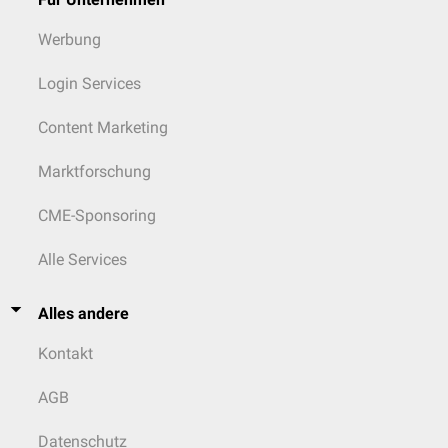
Werbung
Login Services
Content Marketing
Marktforschung
CME-Sponsoring
Alle Services
Alles andere
Kontakt
AGB
Datenschutz