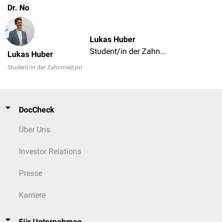
Dr. No
Lukas Huber
Student/in der Zahnmedizin
Lukas Huber
Student/in der Zahnmedizin
DocCheck
Über Uns
Investor Relations
Presse
Karriere
Für Unternehmen