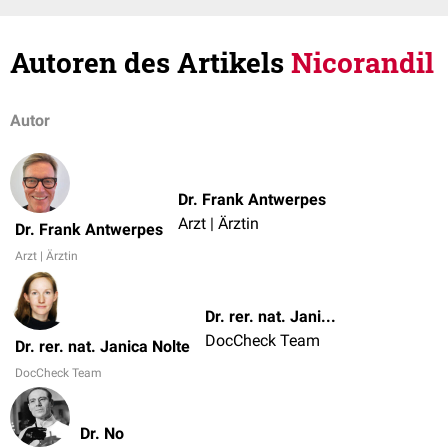
Autoren des Artikels
Nicorandil
Autor
Dr. Frank Antwerpes
Arzt | Ärztin
Dr. Frank Antwerpes
Arzt | Ärztin
Dr. rer. nat. Janica Nolte
DocCheck Team
Dr. rer. nat. Janica Nolte
DocCheck Team
Dr. No