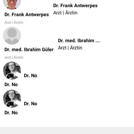
Dr. Frank Antwerpes
Arzt | Ärztin
Dr. Frank Antwerpes
Arzt | Ärztin
Dr. med. Ibrahim Güler
Arzt | Ärztin
Dr. med. Ibrahim Güler
Arzt | Ärztin
Dr. No
Dr. No
Dr. No
Dr. No