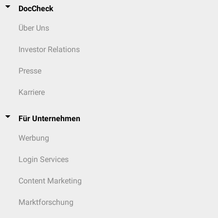
DocCheck
Über Uns
Investor Relations
Presse
Karriere
Für Unternehmen
Werbung
Login Services
Content Marketing
Marktforschung