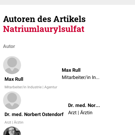
Autoren des Artikels
Natriumlaurylsulfat
Autor
Max Rull
Mitarbeiter/in Industrie | Agentur
Max Rull
Mitarbeiter/in Industrie | Agentur
Dr. med. Norbert Ostendorf
Arzt | Ärztin
Dr. med. Norbert Ostendorf
Arzt | Ärztin