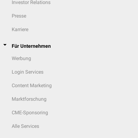
Investor Relations
Presse
Karriere
Für Unternehmen
Werbung
Login Services
Content Marketing
Marktforschung
CME-Sponsoring
Alle Services