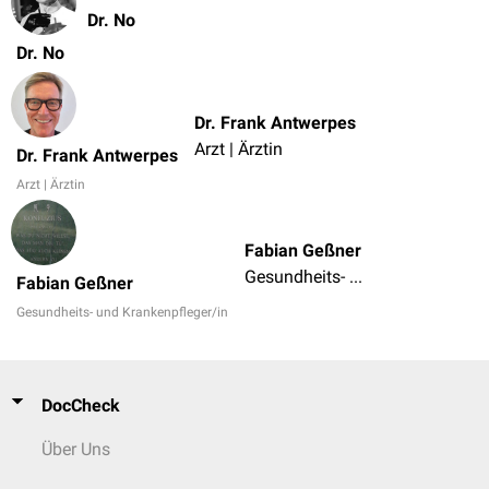
Dr. No
Dr. No
Dr. Frank Antwerpes
Arzt | Ärztin
Dr. Frank Antwerpes
Arzt | Ärztin
Fabian Geßner
Gesundheits- und Krankenpfleger/in
Fabian Geßner
Gesundheits- und Krankenpfleger/in
DocCheck
Über Uns