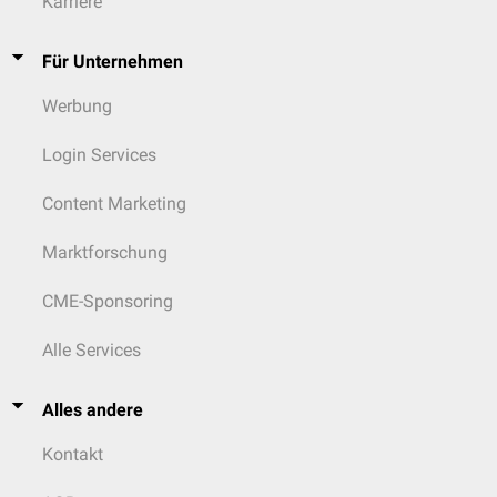
Karriere
Für Unternehmen
Werbung
Login Services
Content Marketing
Marktforschung
CME-Sponsoring
Alle Services
Alles andere
Kontakt