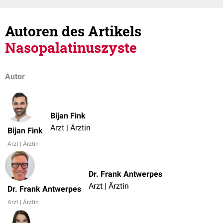
Autoren des Artikels
Nasopalatinuszyste
Autor
Bijan Fink
Arzt | Ärztin
Bijan Fink
Arzt | Ärztin
Dr. Frank Antwerpes
Arzt | Ärztin
Dr. Frank Antwerpes
Arzt | Ärztin