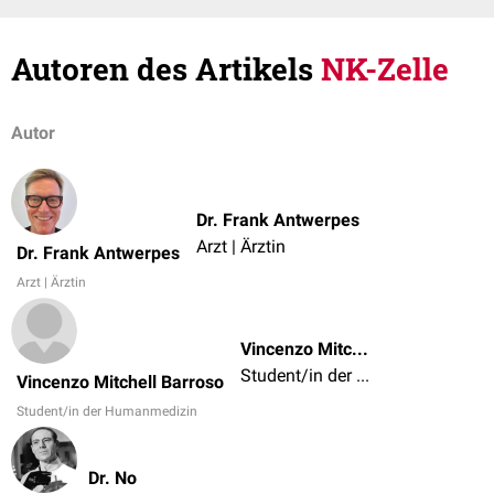
Autoren des Artikels
NK-Zelle
Autor
Dr. Frank Antwerpes
Arzt | Ärztin
Dr. Frank Antwerpes
Arzt | Ärztin
Vincenzo Mitchell Barroso
Student/in der Humanmedizin
Vincenzo Mitchell Barroso
Student/in der Humanmedizin
Dr. No