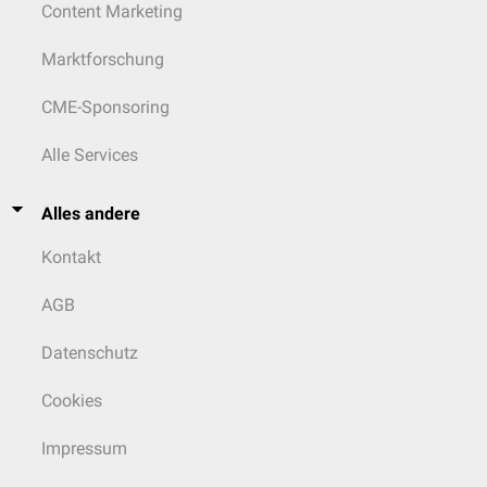
Content Marketing
Marktforschung
CME-Sponsoring
Alle Services
Alles andere
Kontakt
AGB
Datenschutz
Cookies
Impressum