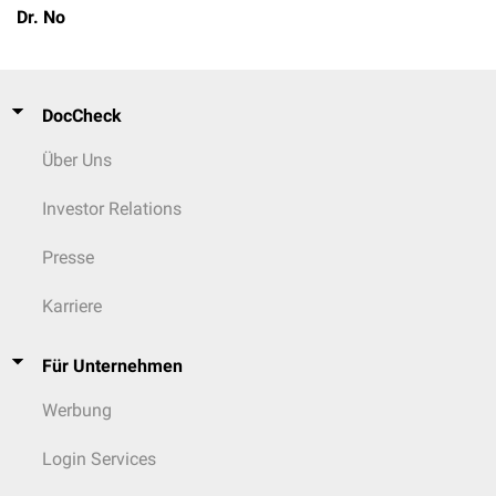
Dr. No
DocCheck
Über Uns
Investor Relations
Presse
Karriere
Für Unternehmen
Werbung
Login Services