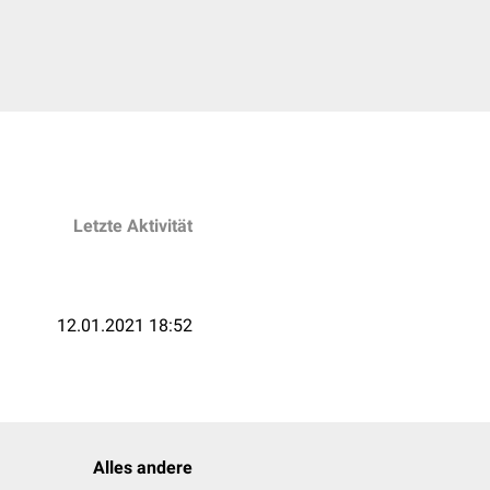
Letzte Aktivität
12.01.2021 18:52
Alles andere