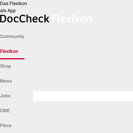
Das Flexikon
als App
Community
Flexikon
Shop
News
Jobs
CME
Flexa