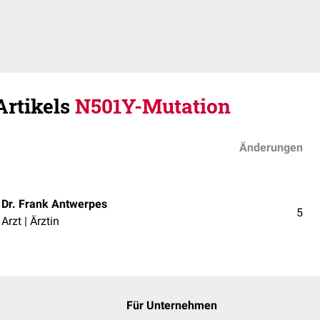
Artikels
N501Y-Mutation
Änderungen
Dr. Frank Antwerpes
5
Arzt | Ärztin
Für Unternehmen