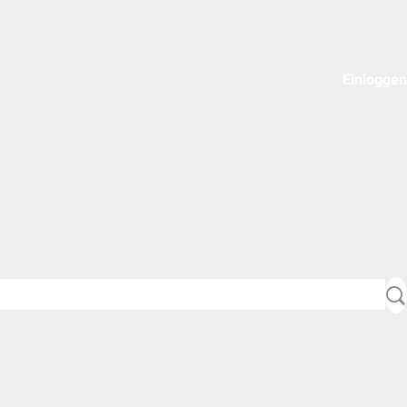
Einloggen