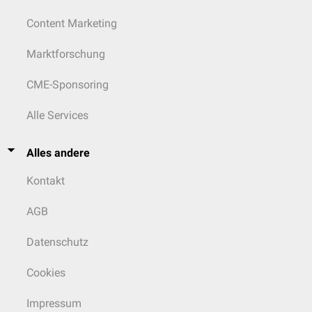
Content Marketing
Marktforschung
CME-Sponsoring
Alle Services
Alles andere
Kontakt
AGB
Datenschutz
Cookies
Impressum