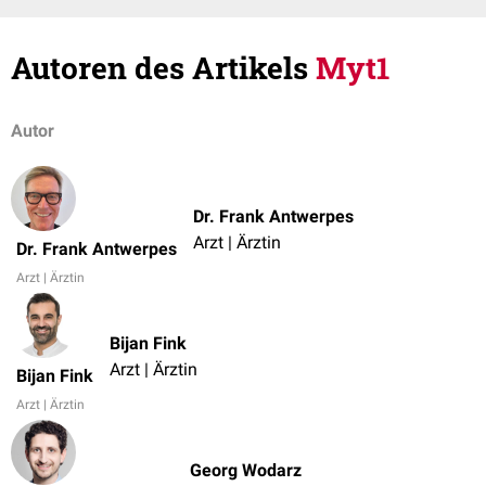
Autoren des Artikels
Myt1
Autor
Dr. Frank Antwerpes
Arzt | Ärztin
Dr. Frank Antwerpes
Arzt | Ärztin
Bijan Fink
Arzt | Ärztin
Bijan Fink
Arzt | Ärztin
Georg Wodarz