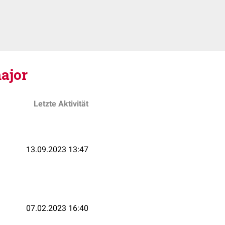
ajor
Letzte Aktivität
13.09.2023 13:47
07.02.2023 16:40