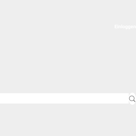
Einloggen