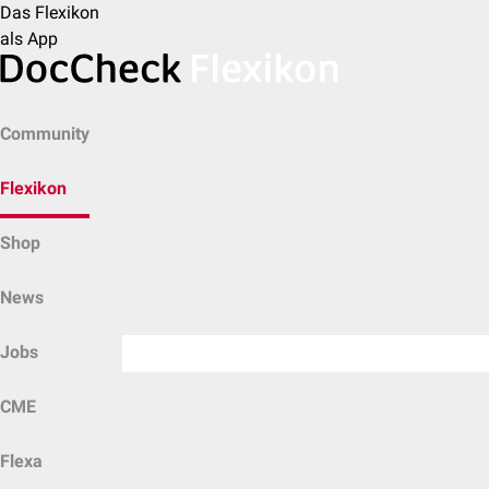
Das Flexikon
als App
Community
Flexikon
Shop
News
Jobs
CME
Flexa