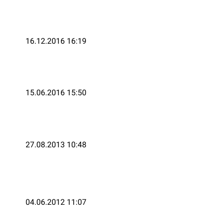
16.12.2016 16:19
15.06.2016 15:50
27.08.2013 10:48
04.06.2012 11:07