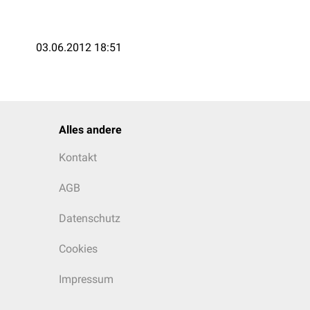
03.06.2012 18:51
Alles andere
Kontakt
AGB
Datenschutz
Cookies
Impressum