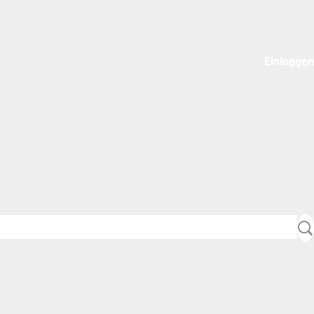
Einloggen