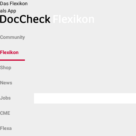
Das Flexikon
als App
Community
Flexikon
Shop
News
Jobs
CME
Flexa