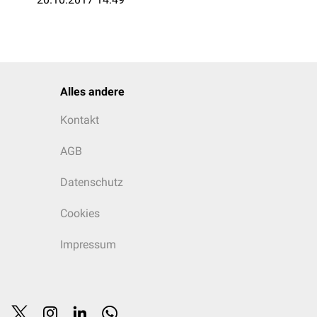
Alles andere
Kontakt
AGB
Datenschutz
Cookies
Impressum