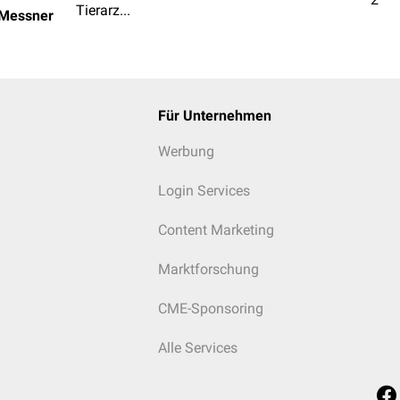
Tierarzt | Tierärztin
 Messner
Für Unternehmen
Werbung
Login Services
Content Marketing
Marktforschung
CME-Sponsoring
Alle Services