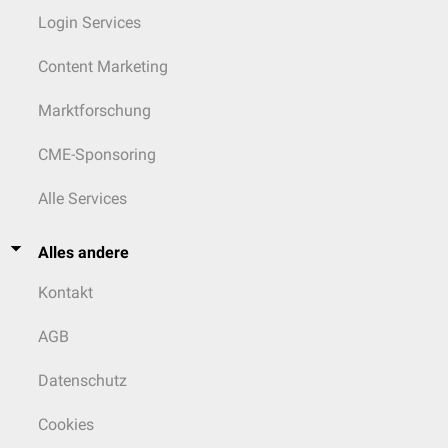
Login Services
Content Marketing
Marktforschung
CME-Sponsoring
Alle Services
Alles andere
Kontakt
AGB
Datenschutz
Cookies