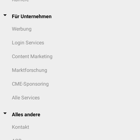
Für Unternehmen
Werbung
Login Services
Content Marketing
Marktforschung
CME-Sponsoring
Alle Services
Alles andere
Kontakt