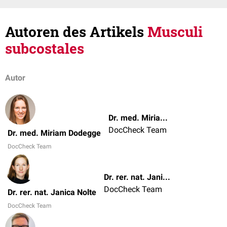
Autoren des Artikels
Musculi
subcostales
Autor
Dr. med. Miriam Dodegge
DocCheck Team
Dr. med. Miriam Dodegge
DocCheck Team
Dr. rer. nat. Janica Nolte
DocCheck Team
Dr. rer. nat. Janica Nolte
DocCheck Team