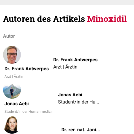
Autoren des Artikels
Minoxidil
Autor
Dr. Frank Antwerpes
Arzt | Ärztin
Dr. Frank Antwerpes
Arzt | Ärztin
Jonas Aebi
Student/in der Humanmedizin
Jonas Aebi
Student/in der Humanmedizin
Dr. rer. nat. Janica Nolte