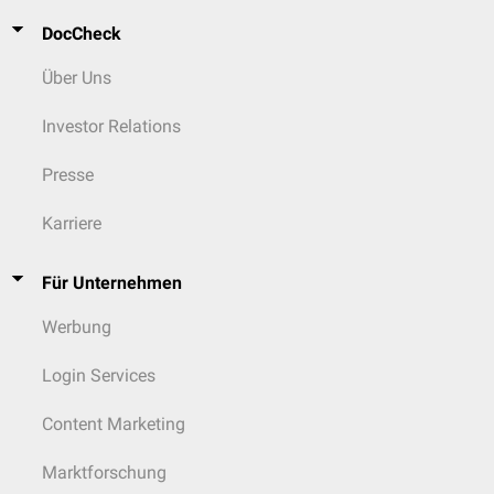
DocCheck
Über Uns
Investor Relations
Presse
Karriere
Für Unternehmen
Werbung
Login Services
Content Marketing
Marktforschung