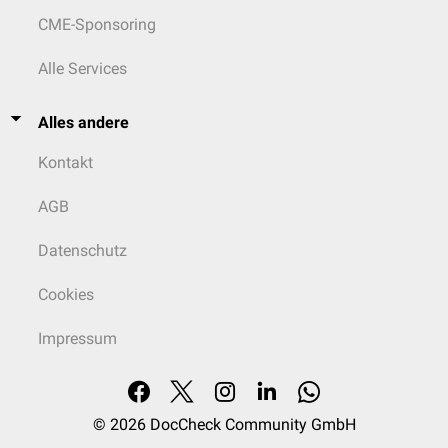
CME-Sponsoring
Alle Services
Alles andere
Kontakt
AGB
Datenschutz
Cookies
Impressum
© 2026
DocCheck Community GmbH