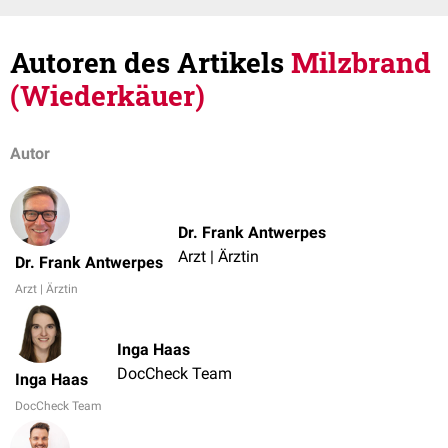
Autoren des Artikels
Milzbrand
(Wiederkäuer)
Autor
Dr. Frank Antwerpes
Arzt | Ärztin
Dr. Frank Antwerpes
Arzt | Ärztin
Inga Haas
DocCheck Team
Inga Haas
DocCheck Team