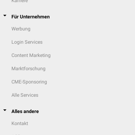
Karriere
Für Unternehmen
Werbung
Login Services
Content Marketing
Marktforschung
CME-Sponsoring
Alle Services
Alles andere
Kontakt