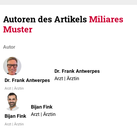
Autoren des Artikels
Miliares
Muster
Autor
Dr. Frank Antwerpes
Arzt | Ärztin
Dr. Frank Antwerpes
Arzt | Ärztin
Bijan Fink
Arzt | Ärztin
Bijan Fink
Arzt | Ärztin