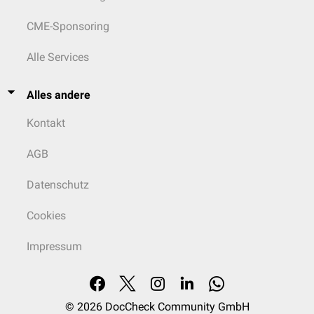
CME-Sponsoring
Alle Services
Alles andere
Kontakt
AGB
Datenschutz
Cookies
Impressum
© 2026
DocCheck Community GmbH