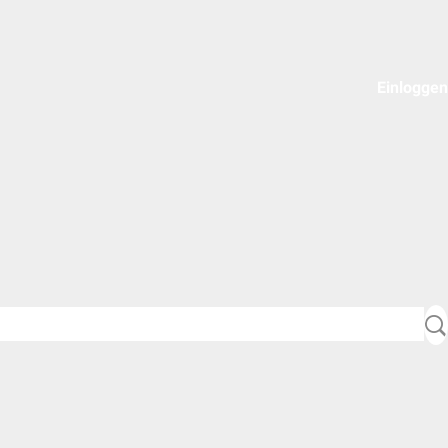
Einloggen