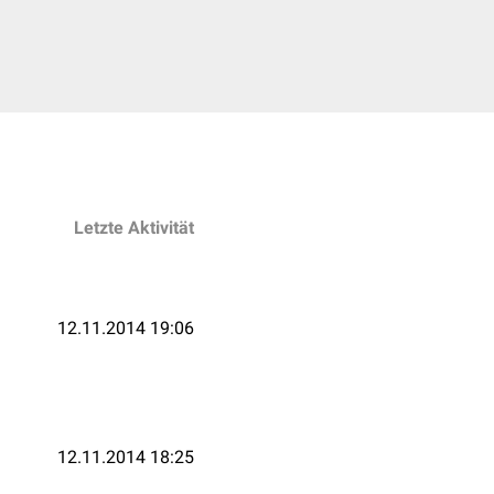
Letzte Aktivität
12.11.2014 19:06
12.11.2014 18:25