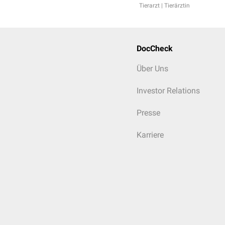
Tierarzt | Tierärztin
DocCheck
Über Uns
Investor Relations
Presse
Karriere