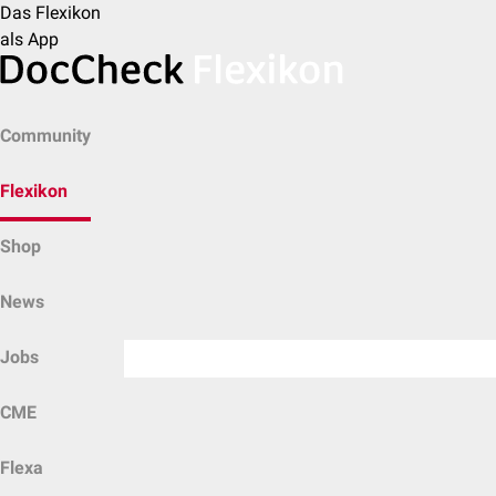
Das Flexikon
als App
Community
Flexikon
Shop
News
Jobs
CME
Flexa