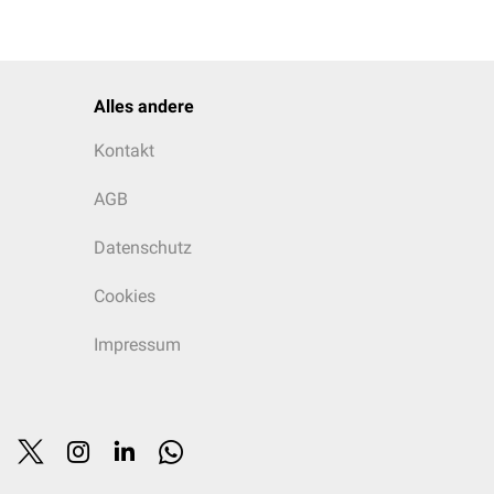
Alles andere
Kontakt
AGB
Datenschutz
Cookies
Impressum