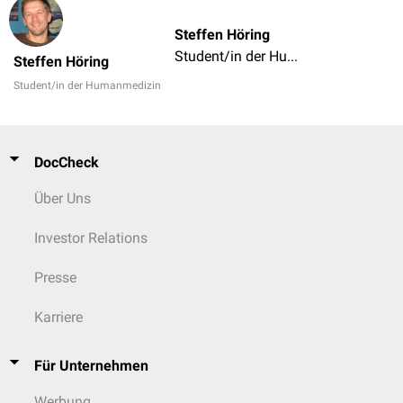
Steffen Höring
Student/in der Humanmedizin
Steffen Höring
Student/in der Humanmedizin
DocCheck
Über Uns
Investor Relations
Presse
Karriere
Für Unternehmen
Werbung