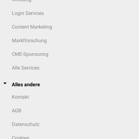
Login Services
Content Marketing
Marktforschung
CME-Sponsoring
Alle Services
Alles andere
Kontakt
AGB
Datenschutz
Cookies