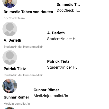
Dr. medic Tabea van Hauten
DocCheck Team
Dr. medic Tabea van Hauten
DocCheck Team
A. Derleth
Student/in der Humanmedizin
A. Derleth
Student/in der Humanmedizin
Patrick Tietz
Student/in der Humanmedizin
Patrick Tietz
Student/in der Humanmedizin
Gunnar Römer
Medizinjournalist/in
Gunnar Römer
Medizinjournalist/in