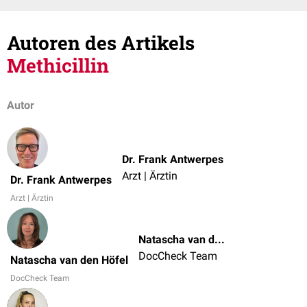
Autoren des Artikels
Methicillin
Autor
Dr. Frank Antwerpes
Arzt | Ärztin
Dr. Frank Antwerpes
Arzt | Ärztin
Natascha van den Höfel
DocCheck Team
Natascha van den Höfel
DocCheck Team