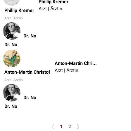
Phillip Kremer
Arzt | Ärztin
Phillip Kremer
Arzt | Ärztin
Dr. No
Dr. No
Anton-Martin Christof
Arzt | Ärztin
Anton-Martin Christof
Arzt | Ärztin
Dr. No
Dr. No
1
2