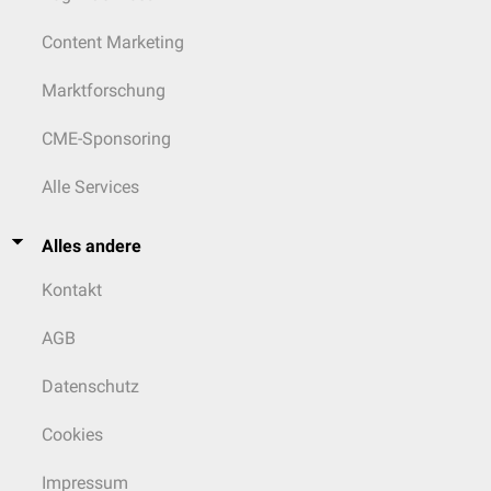
Content Marketing
Marktforschung
CME-Sponsoring
Alle Services
Alles andere
Kontakt
AGB
Datenschutz
Cookies
Impressum