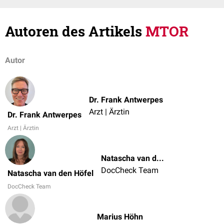
Autoren des Artikels
MTOR
Autor
Dr. Frank Antwerpes
Arzt | Ärztin
Dr. Frank Antwerpes
Arzt | Ärztin
Natascha van den Höfel
DocCheck Team
Natascha van den Höfel
DocCheck Team
Marius Höhn