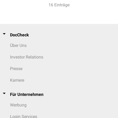
16 Einträge
DocCheck
Über Uns
Investor Relations
Presse
Karriere
Für Unternehmen
Werbung
Login Services