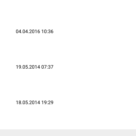
04.04.2016 10:36
19.05.2014 07:37
18.05.2014 19:29