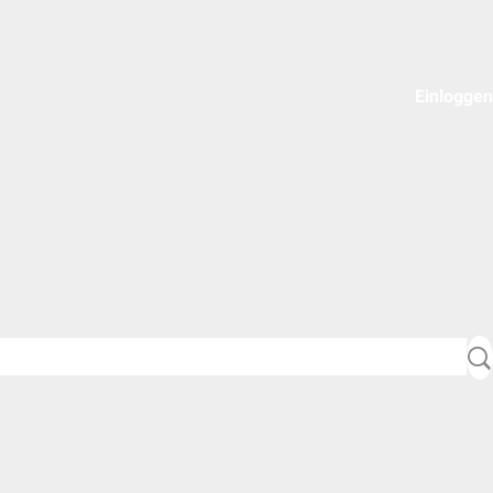
Einloggen