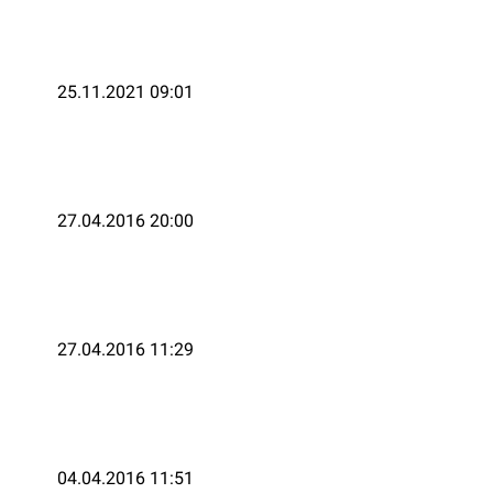
25.11.2021 09:01
27.04.2016 20:00
27.04.2016 11:29
04.04.2016 11:51