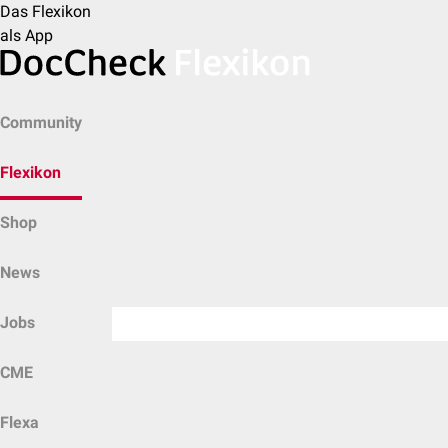
Das Flexikon
als App
Community
Flexikon
Shop
News
Jobs
CME
Flexa