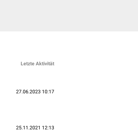
Letzte Aktivität
27.06.2023 10:17
25.11.2021 12:13