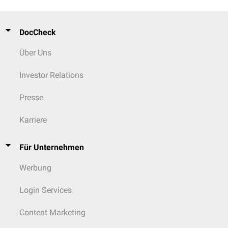
DocCheck
Über Uns
Investor Relations
Presse
Karriere
Für Unternehmen
Werbung
Login Services
Content Marketing