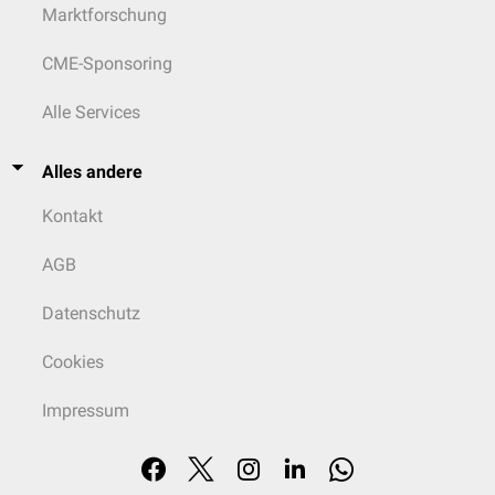
Marktforschung
CME-Sponsoring
Alle Services
Alles andere
Kontakt
AGB
Datenschutz
Cookies
Impressum