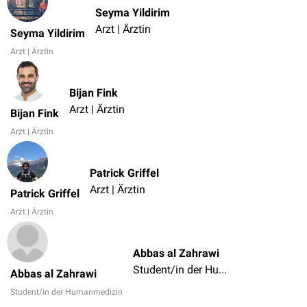
Seyma Yildirim
Arzt | Ärztin
Seyma Yildirim
Arzt | Ärztin
Bijan Fink
Arzt | Ärztin
Bijan Fink
Arzt | Ärztin
Patrick Griffel
Arzt | Ärztin
Patrick Griffel
Arzt | Ärztin
Abbas al Zahrawi
Student/in der Humanmedizin
Abbas al Zahrawi
Student/in der Humanmedizin