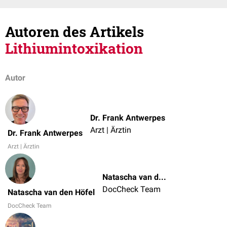
Autoren des Artikels
Lithiumintoxikation
Autor
Dr. Frank Antwerpes
Arzt | Ärztin
Dr. Frank Antwerpes
Arzt | Ärztin
Natascha van den Höfel
DocCheck Team
Natascha van den Höfel
DocCheck Team