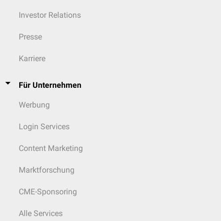
Investor Relations
Presse
Karriere
Für Unternehmen
Werbung
Login Services
Content Marketing
Marktforschung
CME-Sponsoring
Alle Services