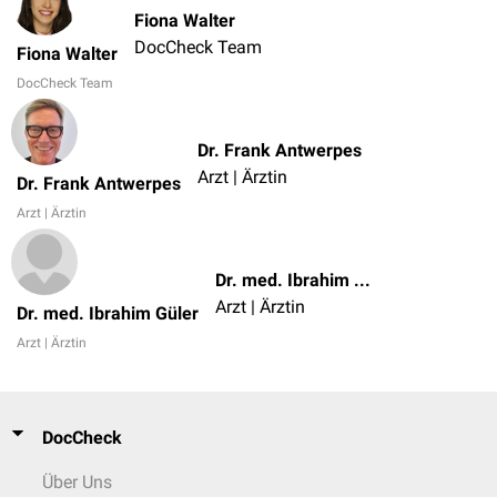
Fiona Walter
DocCheck Team
Fiona Walter
DocCheck Team
Dr. Frank Antwerpes
Arzt | Ärztin
Dr. Frank Antwerpes
Arzt | Ärztin
Dr. med. Ibrahim Güler
Arzt | Ärztin
Dr. med. Ibrahim Güler
Arzt | Ärztin
DocCheck
Über Uns