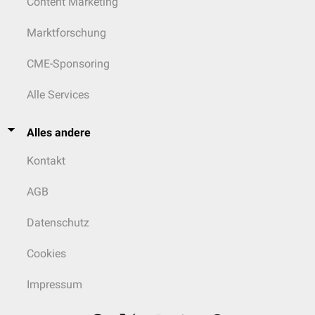
Content Marketing
Marktforschung
CME-Sponsoring
Alle Services
Alles andere
Kontakt
AGB
Datenschutz
Cookies
Impressum