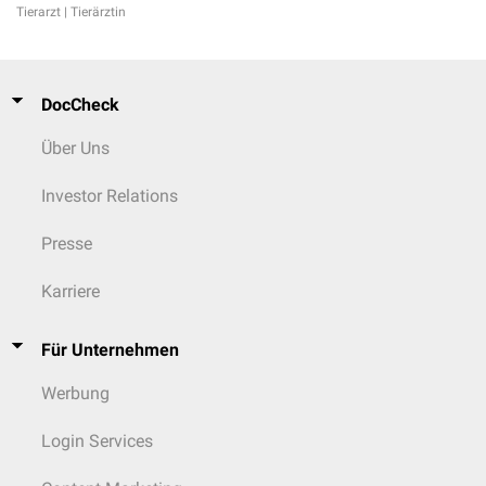
Tierarzt | Tierärztin
DocCheck
Über Uns
Investor Relations
Presse
Karriere
Für Unternehmen
Werbung
Login Services