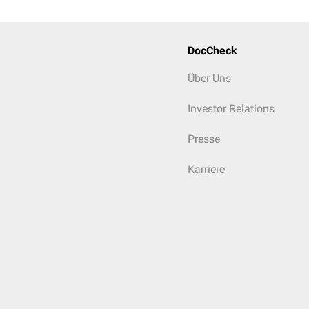
DocCheck
Über Uns
Investor Relations
Presse
Karriere