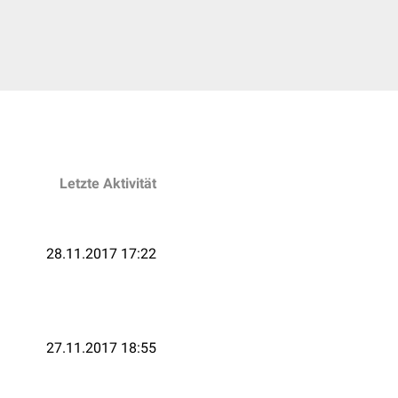
Letzte Aktivität
28.11.2017 17:22
27.11.2017 18:55