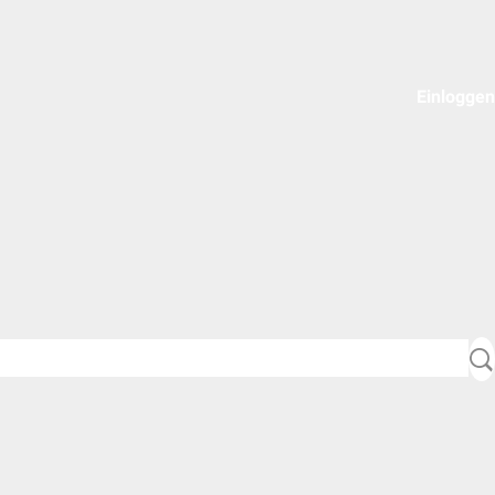
Einloggen