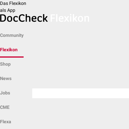
Das Flexikon
als App
Community
Flexikon
Shop
News
Jobs
CME
Flexa