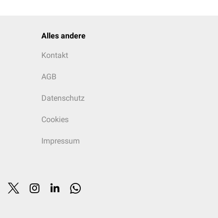
Alles andere
Kontakt
AGB
Datenschutz
Cookies
Impressum