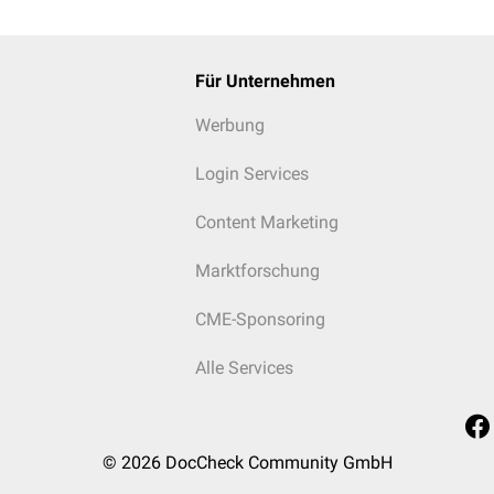
Für Unternehmen
Werbung
Login Services
Content Marketing
Marktforschung
CME-Sponsoring
Alle Services
© 2026
DocCheck Community GmbH