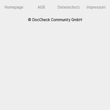
Homepage
AGB
Datenschutz
Impressum
© DocCheck Community GmbH