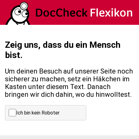
Zeig uns, dass du ein Mensch
bist.
Um deinen Besuch auf unserer Seite noch
sicherer zu machen, setz ein Häkchen im
Kasten unter diesem Text. Danach
bringen wir dich dahin, wo du hinwolltest.
Ich bin kein Roboter