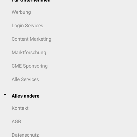
Werbung
Login Services
Content Marketing
Marktforschung
CME-Sponsoring
Alle Services
Alles andere
Kontakt
AGB
Datenschutz