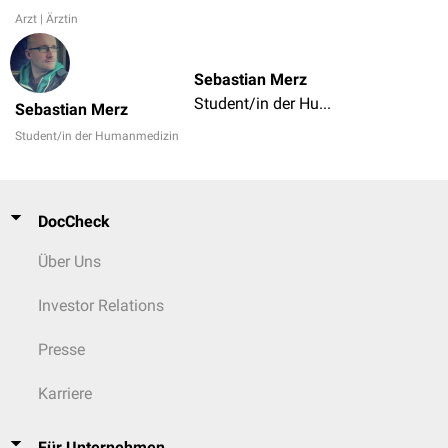
Arzt | Ärztin
Sebastian Merz
Student/in der Humanmedizin
Sebastian Merz
Student/in der Humanmedizin
DocCheck
Über Uns
Investor Relations
Presse
Karriere
Für Unternehmen