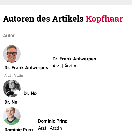
Autoren des Artikels
Kopfhaar
Autor
Dr. Frank Antwerpes
Arzt | Ärztin
Dr. Frank Antwerpes
Arzt | Ärztin
Dr. No
Dr. No
Dominic Prinz
Arzt | Ärztin
Dominic Prinz