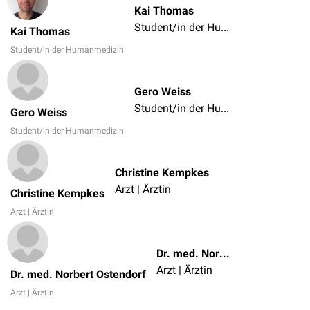
Kai Thomas
Student/in der Humanmedizin
Kai Thomas
Student/in der Humanmedizin
Gero Weiss
Student/in der Humanmedizin
Gero Weiss
Student/in der Humanmedizin
Christine Kempkes
Arzt | Ärztin
Christine Kempkes
Arzt | Ärztin
Dr. med. Norbert Ostendorf
Arzt | Ärztin
Dr. med. Norbert Ostendorf
Arzt | Ärztin