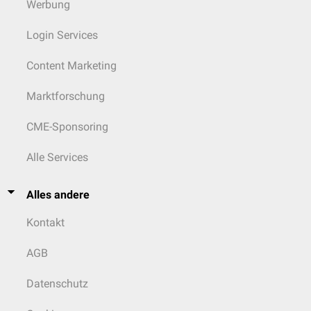
Werbung
Login Services
Content Marketing
Marktforschung
CME-Sponsoring
Alle Services
Alles andere
Kontakt
AGB
Datenschutz