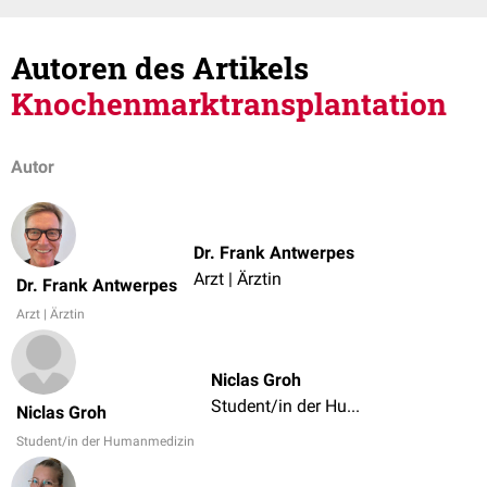
Autoren des Artikels
Knochenmarktransplantation
Autor
Dr. Frank Antwerpes
Arzt | Ärztin
Dr. Frank Antwerpes
Arzt | Ärztin
Niclas Groh
Student/in der Humanmedizin
Niclas Groh
Student/in der Humanmedizin