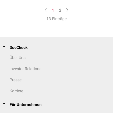
1
2
13 Einträge
DocCheck
Über Uns
Investor Relations
Presse
Karriere
Für Unternehmen