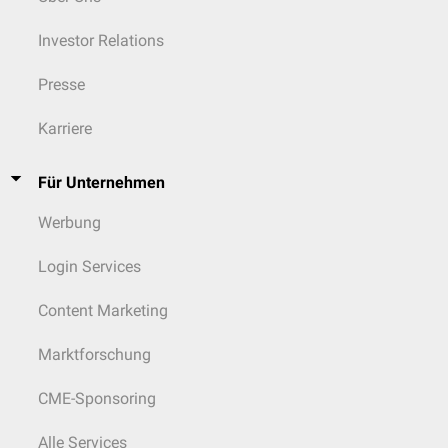
Investor Relations
Presse
Karriere
Für Unternehmen
Werbung
Login Services
Content Marketing
Marktforschung
CME-Sponsoring
Alle Services