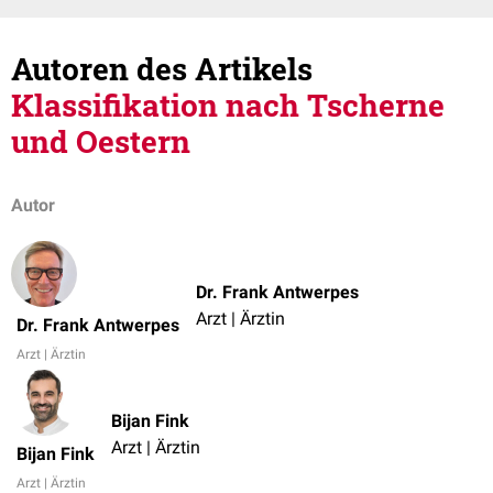
Autoren des Artikels
Klassifikation nach Tscherne
und Oestern
Autor
Dr. Frank Antwerpes
Arzt | Ärztin
Dr. Frank Antwerpes
Arzt | Ärztin
Bijan Fink
Arzt | Ärztin
Bijan Fink
Arzt | Ärztin