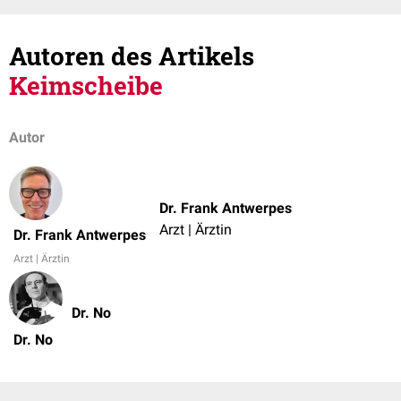
Autoren des Artikels
Keimscheibe
Autor
Dr. Frank Antwerpes
Arzt | Ärztin
Dr. Frank Antwerpes
Arzt | Ärztin
Dr. No
Dr. No