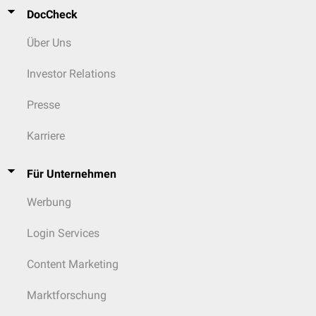
DocCheck
Über Uns
Investor Relations
Presse
Karriere
Für Unternehmen
Werbung
Login Services
Content Marketing
Marktforschung