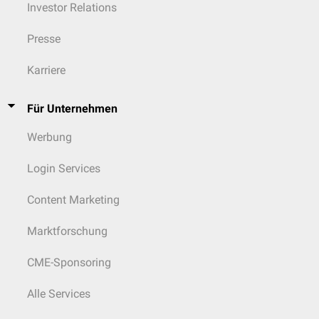
Investor Relations
Presse
Karriere
Für Unternehmen
Werbung
Login Services
Content Marketing
Marktforschung
CME-Sponsoring
Alle Services