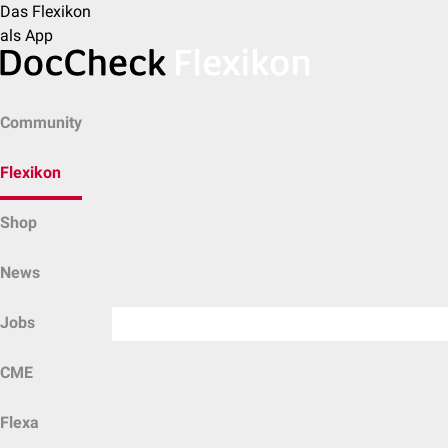
Das Flexikon
als App
Community
Flexikon
Shop
News
Jobs
CME
Flexa