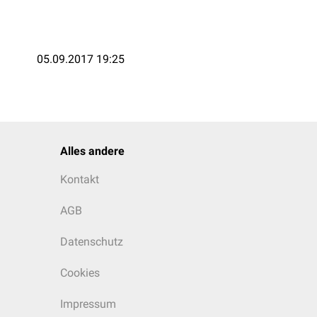
05.09.2017 19:25
Alles andere
Kontakt
AGB
Datenschutz
Cookies
Impressum