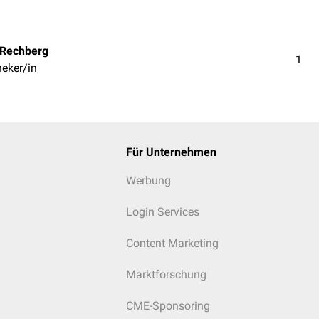
 Rechberg
1
eker/in
Für Unternehmen
Werbung
Login Services
Content Marketing
Marktforschung
CME-Sponsoring