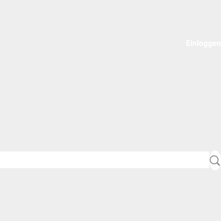
Einloggen