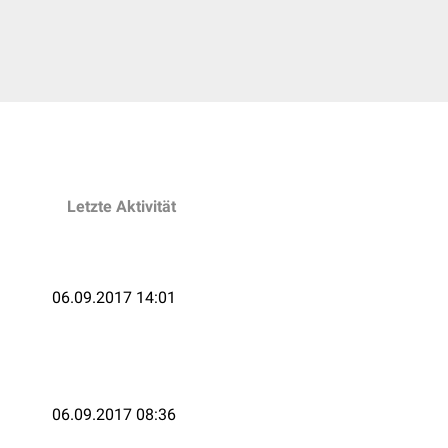
Letzte Aktivität
06.09.2017 14:01
06.09.2017 08:36