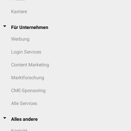
Karriere
Für Unternehmen
Werbung
Login Services
Content Marketing
Marktforschung
CME-Sponsoring
Alle Services
Alles andere
Kontakt