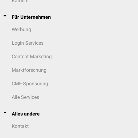
Karriere
Für Unternehmen
Werbung
Login Services
Content Marketing
Marktforschung
CME-Sponsoring
Alle Services
Alles andere
Kontakt