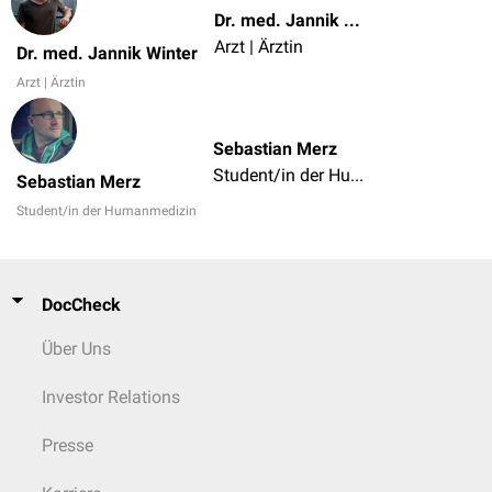
Dr. med. Jannik Winter
Arzt | Ärztin
Dr. med. Jannik Winter
Arzt | Ärztin
Sebastian Merz
Student/in der Humanmedizin
Sebastian Merz
Student/in der Humanmedizin
DocCheck
Über Uns
Investor Relations
Presse