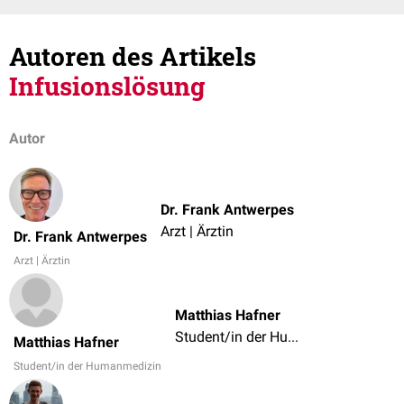
Autoren des Artikels
Infusionslösung
Autor
Dr. Frank Antwerpes
Arzt | Ärztin
Dr. Frank Antwerpes
Arzt | Ärztin
Matthias Hafner
Student/in der Humanmedizin
Matthias Hafner
Student/in der Humanmedizin