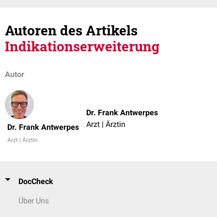
Autoren des Artikels
Indikationserweiterung
Autor
Dr. Frank Antwerpes
Arzt | Ärztin
Dr. Frank Antwerpes
Arzt | Ärztin
DocCheck
Über Uns