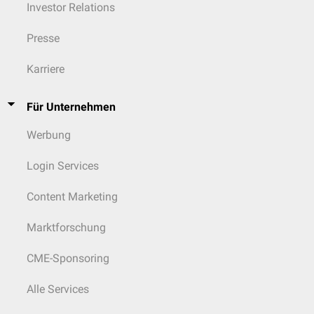
Investor Relations
Presse
Karriere
Für Unternehmen
Werbung
Login Services
Content Marketing
Marktforschung
CME-Sponsoring
Alle Services