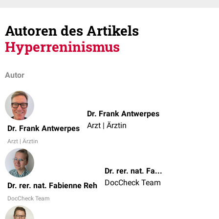
Autoren des Artikels
Hyperreninismus
Autor
Dr. Frank Antwerpes
Arzt | Ärztin
Dr. Frank Antwerpes
Arzt | Ärztin
Dr. rer. nat. Fabienne Reh
DocCheck Team
Dr. rer. nat. Fabienne Reh
DocCheck Team