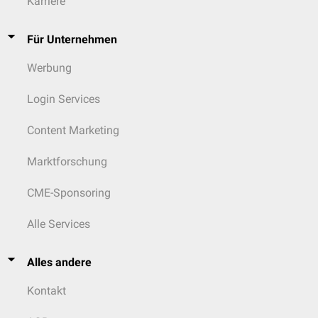
Karriere
Für Unternehmen
Werbung
Login Services
Content Marketing
Marktforschung
CME-Sponsoring
Alle Services
Alles andere
Kontakt