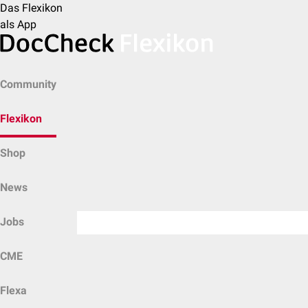
Das Flexikon
als App
Community
Flexikon
Shop
News
Jobs
CME
Flexa