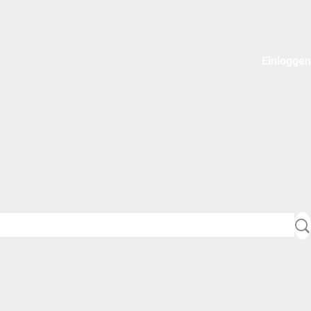
Einloggen