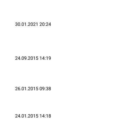
30.01.2021 20:24
24.09.2015 14:19
26.01.2015 09:38
24.01.2015 14:18