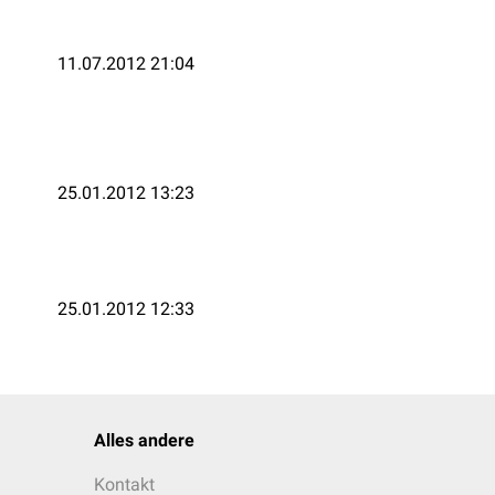
11.07.2012 21:04
25.01.2012 13:23
25.01.2012 12:33
Alles andere
Kontakt