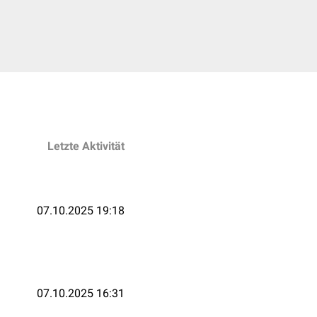
Letzte Aktivität
07.10.2025 19:18
07.10.2025 16:31