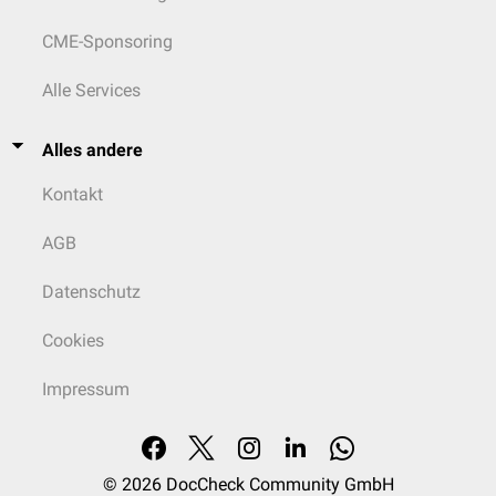
CME-Sponsoring
Alle Services
Alles andere
Kontakt
AGB
Datenschutz
Cookies
Impressum
© 2026
DocCheck Community GmbH