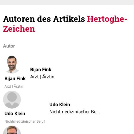
Autoren des Artikels
Hertoghe-
Zeichen
Autor
Bijan Fink
Arzt | Ärztin
Bijan Fink
Arzt | Ärztin
Udo Klein
Nichtmedizinischer Beruf
Udo Klein
Nichtmedizinischer Beruf