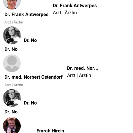
Dr. Frank Antwerpes
Arzt | Ärztin
Dr. Frank Antwerpes
Arzt | Ärztin
Dr. No
Dr. No
Dr. med. Norbert Ostendorf
Arzt | Ärztin
Dr. med. Norbert Ostendorf
Arzt | Ärztin
Dr. No
Dr. No
Emrah Hircin