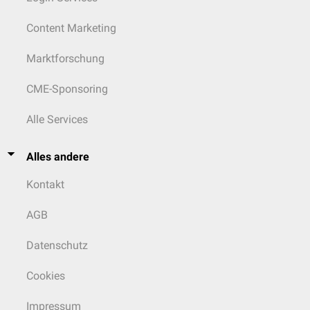
Content Marketing
Marktforschung
CME-Sponsoring
Alle Services
Alles andere
Kontakt
AGB
Datenschutz
Cookies
Impressum