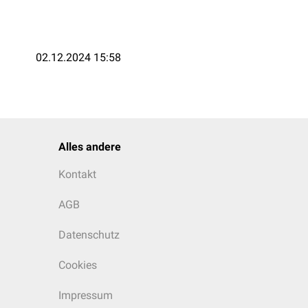
02.12.2024 15:58
Alles andere
Kontakt
AGB
Datenschutz
Cookies
Impressum