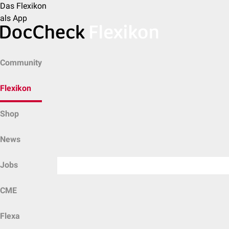
Das Flexikon
als App
Community
Flexikon
Shop
News
Jobs
CME
Flexa