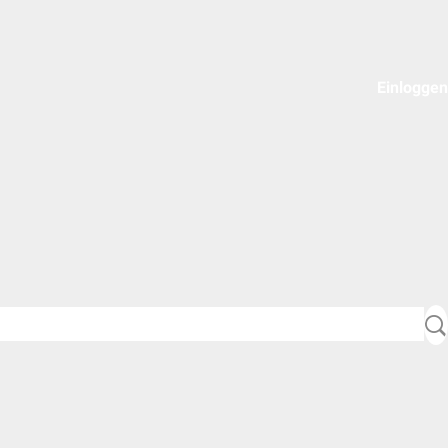
Einloggen