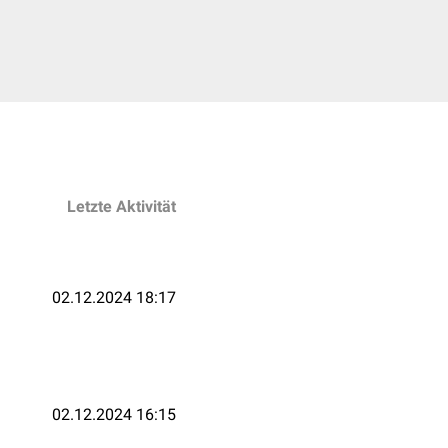
Letzte Aktivität
02.12.2024 18:17
02.12.2024 16:15