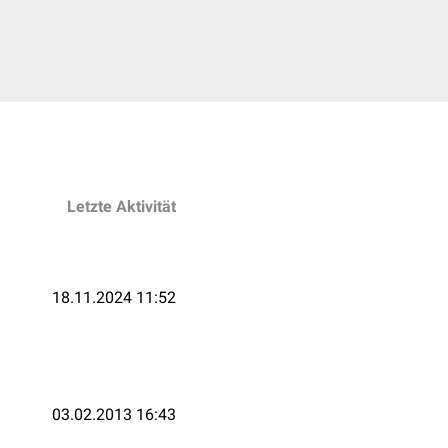
Letzte Aktivität
18.11.2024 11:52
03.02.2013 16:43