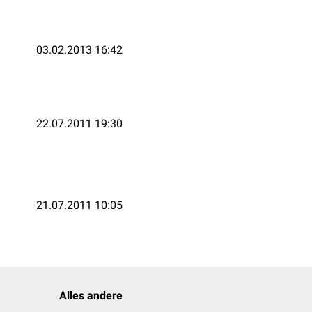
03.02.2013 16:42
22.07.2011 19:30
21.07.2011 10:05
Alles andere