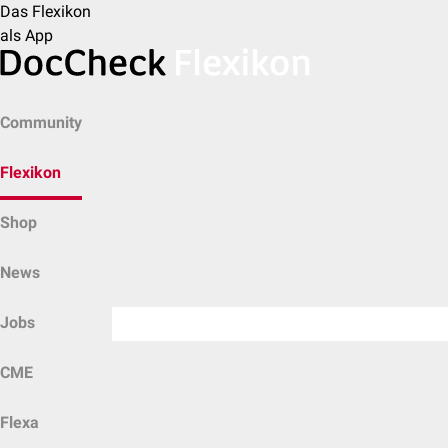
Das Flexikon
als App
Community
Flexikon
Shop
News
Jobs
CME
Flexa