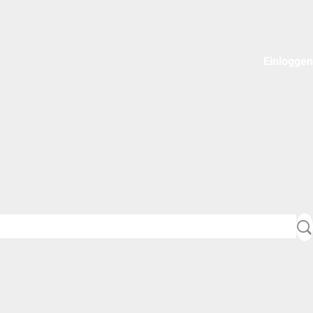
Einloggen