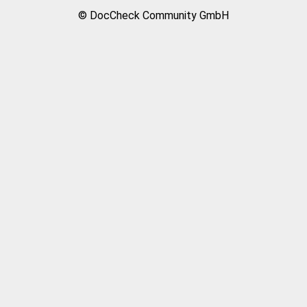
© DocCheck Community GmbH