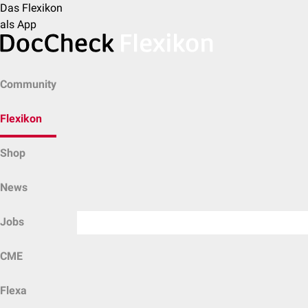
Das Flexikon
als App
Community
Flexikon
Shop
News
Jobs
CME
Flexa