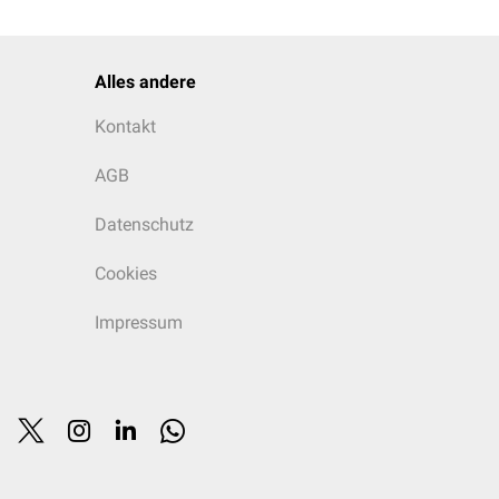
Alles andere
Kontakt
AGB
Datenschutz
Cookies
Impressum