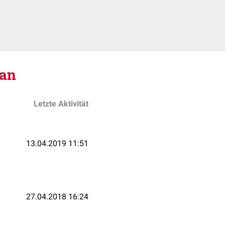
ran
Letzte Aktivität
13.04.2019 11:51
27.04.2018 16:24