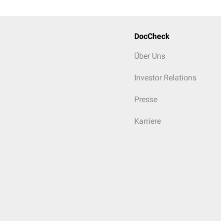
DocCheck
Über Uns
Investor Relations
Presse
Karriere