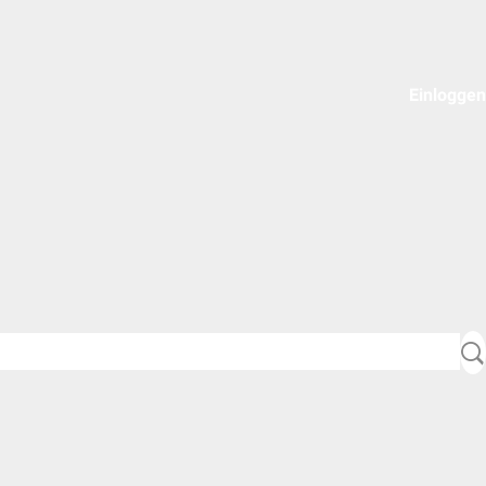
Einloggen