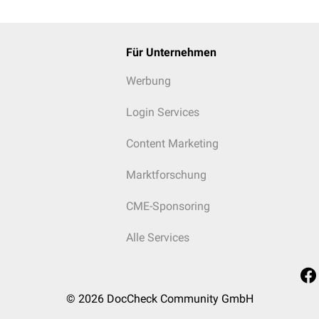
Für Unternehmen
Werbung
Login Services
Content Marketing
Marktforschung
CME-Sponsoring
Alle Services
© 2026
DocCheck Community GmbH