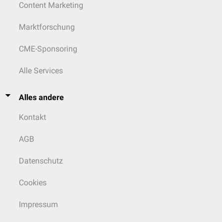
Content Marketing
Marktforschung
CME-Sponsoring
Alle Services
Alles andere
Kontakt
AGB
Datenschutz
Cookies
Impressum