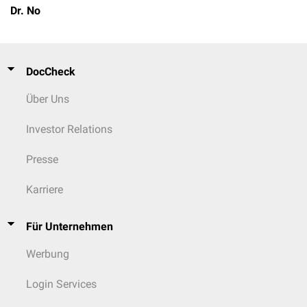
Dr. No
DocCheck
Über Uns
Investor Relations
Presse
Karriere
Für Unternehmen
Werbung
Login Services