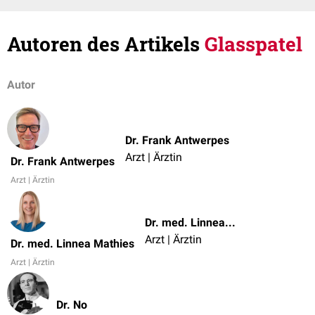
Autoren des Artikels
Glasspatel
Autor
Dr. Frank Antwerpes
Arzt | Ärztin
Dr. Frank Antwerpes
Arzt | Ärztin
Dr. med. Linnea Mathies
Arzt | Ärztin
Dr. med. Linnea Mathies
Arzt | Ärztin
Dr. No