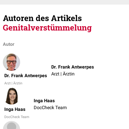
Autoren des Artikels
Genitalverstümmelung
Autor
Dr. Frank Antwerpes
Arzt | Ärztin
Dr. Frank Antwerpes
Arzt | Ärztin
Inga Haas
DocCheck Team
Inga Haas
DocCheck Team