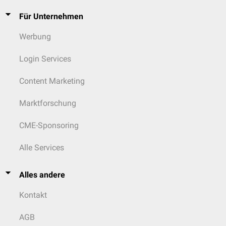
Für Unternehmen
Werbung
Login Services
Content Marketing
Marktforschung
CME-Sponsoring
Alle Services
Alles andere
Kontakt
AGB