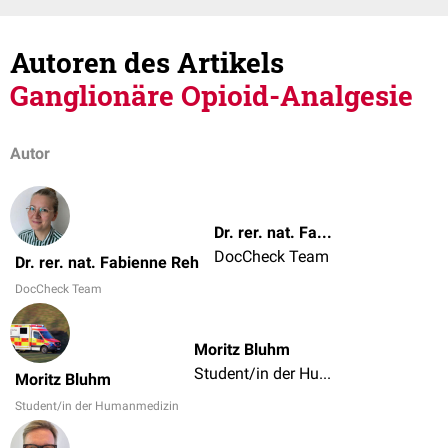
Autoren des Artikels
Ganglionäre Opioid-Analgesie
Autor
Dr. rer. nat. Fabienne Reh
DocCheck Team
Dr. rer. nat. Fabienne Reh
DocCheck Team
Moritz Bluhm
Student/in der Humanmedizin
Moritz Bluhm
Student/in der Humanmedizin