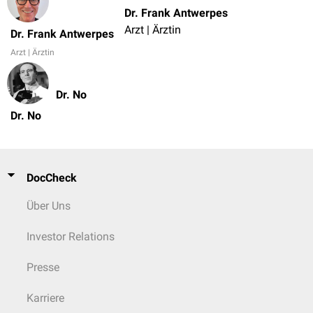
Dr. Frank Antwerpes
Arzt | Ärztin
Dr. Frank Antwerpes
Arzt | Ärztin
Dr. No
Dr. No
DocCheck
Über Uns
Investor Relations
Presse
Karriere