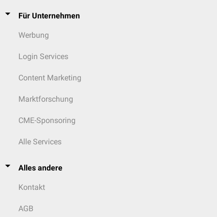
Für Unternehmen
Werbung
Login Services
Content Marketing
Marktforschung
CME-Sponsoring
Alle Services
Alles andere
Kontakt
AGB