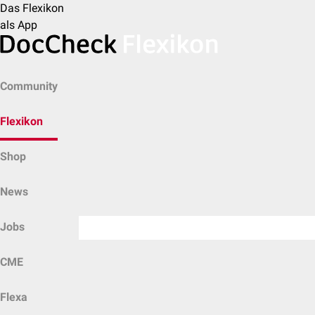
Das Flexikon
als App
Community
Flexikon
Shop
News
Jobs
CME
Flexa