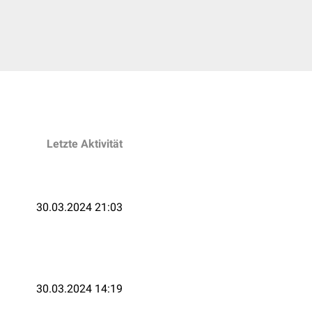
Letzte Aktivität
30.03.2024 21:03
30.03.2024 14:19