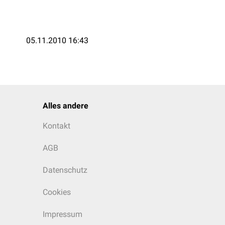
05.11.2010 16:43
Alles andere
Kontakt
AGB
Datenschutz
Cookies
Impressum