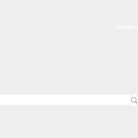
Einloggen