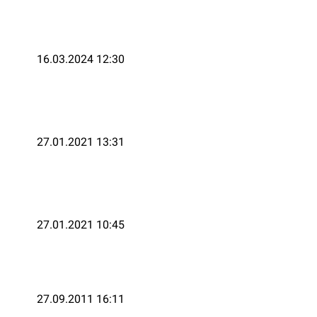
16.03.2024 12:30
27.01.2021 13:31
27.01.2021 10:45
27.09.2011 16:11