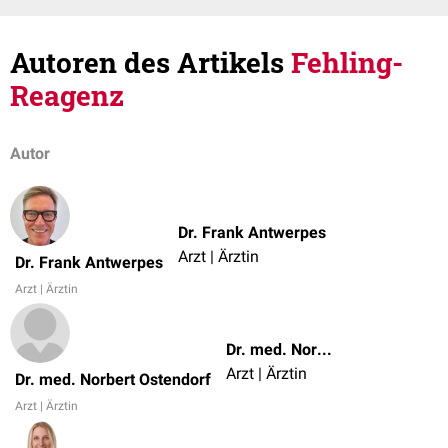
Autoren des Artikels
Fehling-
Reagenz
Autor
Dr. Frank Antwerpes
Arzt | Ärztin
Dr. Frank Antwerpes
Arzt | Ärztin
Dr. med. Norbert Ostendorf
Arzt | Ärztin
Dr. med. Norbert Ostendorf
Arzt | Ärztin