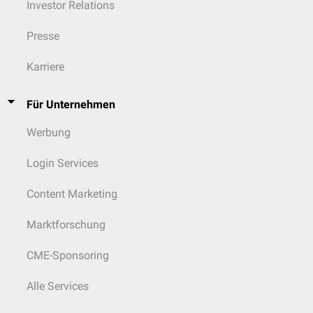
Investor Relations
Presse
Karriere
Für Unternehmen
Werbung
Login Services
Content Marketing
Marktforschung
CME-Sponsoring
Alle Services